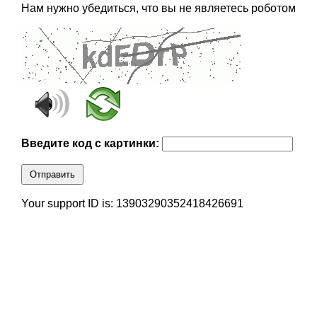
Нам нужно убедиться, что вы не являетесь роботом
Введите код с картинки:
Отправить
Your support ID is: 13903290352418426691