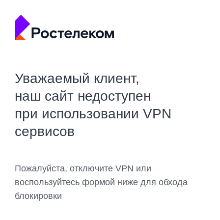
Уважаемый клиент,
наш сайт недоступен
при использовании VPN
сервисов
Пожалуйста, отключите VPN или
воспользуйтесь формой ниже для обхода
блокировки