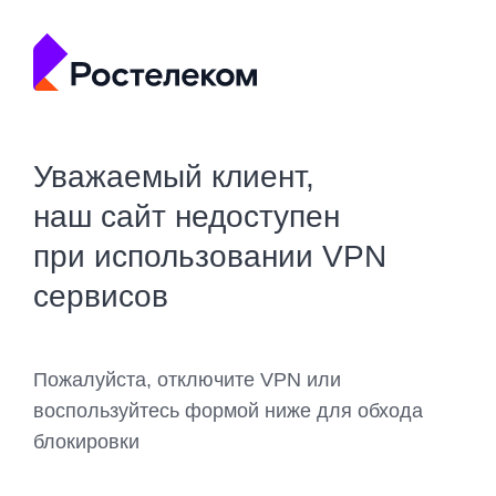
Уважаемый клиент,
наш сайт недоступен
при использовании VPN
сервисов
Пожалуйста, отключите VPN или
воспользуйтесь формой ниже для обхода
блокировки