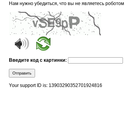
Нам нужно убедиться, что вы не являетесь роботом
Введите код с картинки:
Отправить
Your support ID is: 13903290352701924816