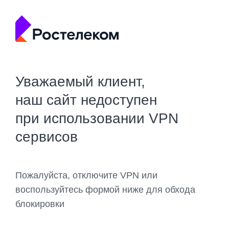
Уважаемый клиент,
наш сайт недоступен
при использовании VPN
сервисов
Пожалуйста, отключите VPN или
воспользуйтесь формой ниже для обхода
блокировки