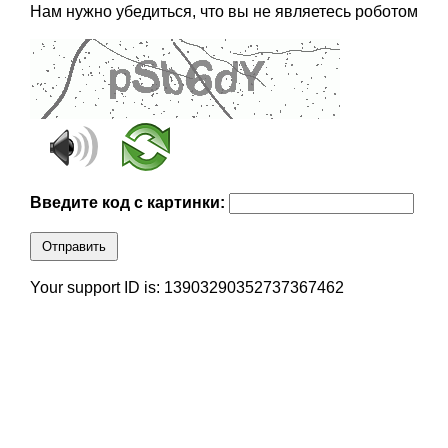
Нам нужно убедиться, что вы не являетесь роботом
Введите код с картинки:
Отправить
Your support ID is: 13903290352737367462