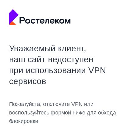
Уважаемый клиент,
наш сайт недоступен
при использовании VPN
сервисов
Пожалуйста, отключите VPN или
воспользуйтесь формой ниже для обхода
блокировки