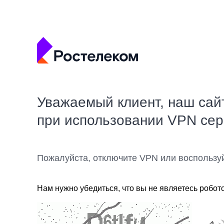
Уважаемый клиент, наш сай
при использовании VPN се
Пожалуйста, отключите VPN или воспользу
Нам нужно убедиться, что вы не являетесь робот