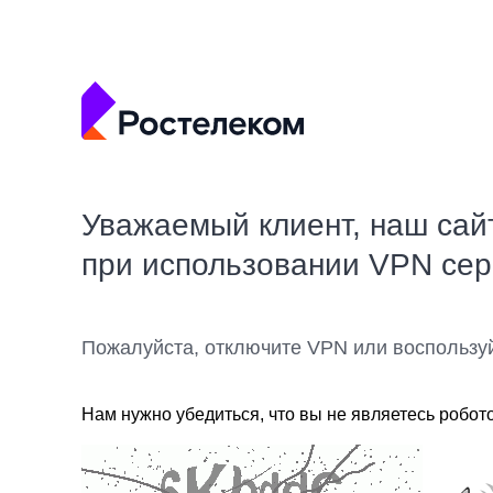
Уважаемый клиент, наш сай
при использовании VPN се
Пожалуйста, отключите VPN или воспользу
Нам нужно убедиться, что вы не являетесь робот