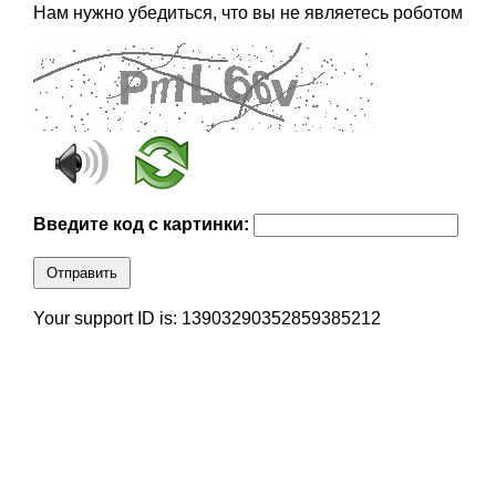
Нам нужно убедиться, что вы не являетесь роботом
Введите код с картинки:
Отправить
Your support ID is: 13903290352859385212