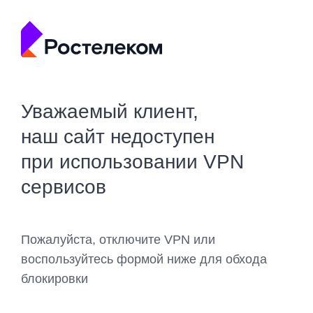
Уважаемый клиент,
наш сайт недоступен
при использовании VPN
сервисов
Пожалуйста, отключите VPN или
воспользуйтесь формой ниже для обхода
блокировки