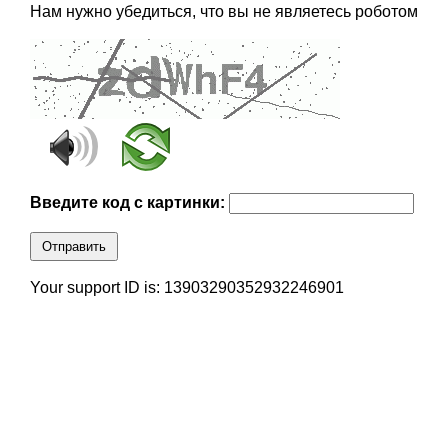
Нам нужно убедиться, что вы не являетесь роботом
Введите код с картинки:
Отправить
Your support ID is: 13903290352932246901