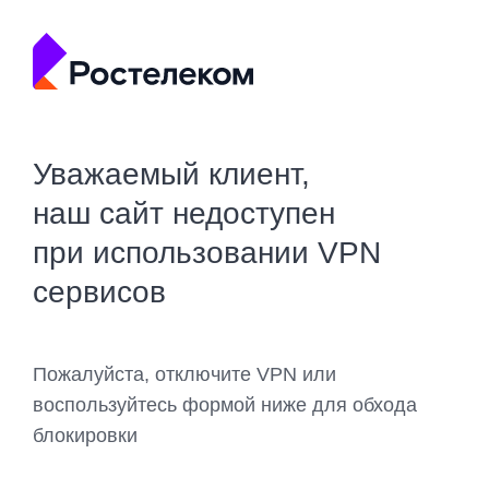
Уважаемый клиент,
наш сайт недоступен
при использовании VPN
сервисов
Пожалуйста, отключите VPN или
воспользуйтесь формой ниже для обхода
блокировки