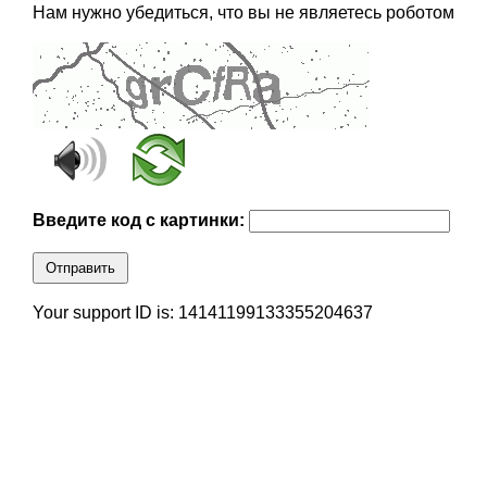
Нам нужно убедиться, что вы не являетесь роботом
Введите код с картинки:
Отправить
Your support ID is: 14141199133355204637