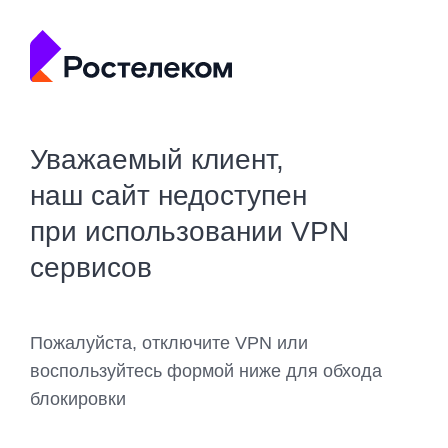
Уважаемый клиент,
наш сайт недоступен
при использовании VPN
сервисов
Пожалуйста, отключите VPN или
воспользуйтесь формой ниже для обхода
блокировки