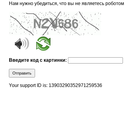
Нам нужно убедиться, что вы не являетесь роботом
Введите код с картинки:
Отправить
Your support ID is: 13903290352971259536