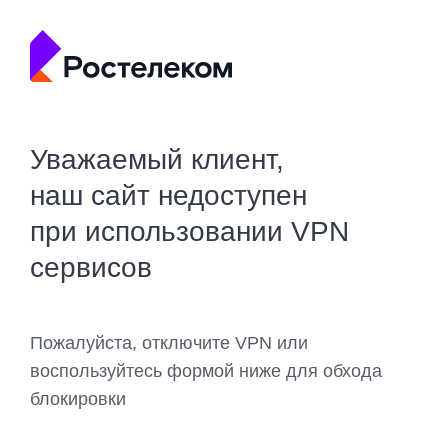
Уважаемый клиент,
наш сайт недоступен
при использовании VPN
сервисов
Пожалуйста, отключите VPN или
воспользуйтесь формой ниже для обхода
блокировки