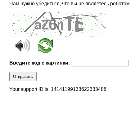
Нам нужно убедиться, что вы не являетесь роботом
Введите код с картинки:
Отправить
Your support ID is: 14141199133622333488