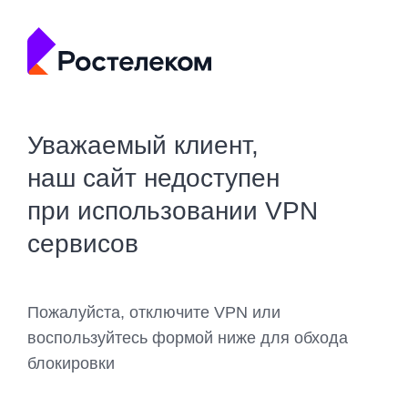
Уважаемый клиент,
наш сайт недоступен
при использовании VPN
сервисов
Пожалуйста, отключите VPN или
воспользуйтесь формой ниже для обхода
блокировки