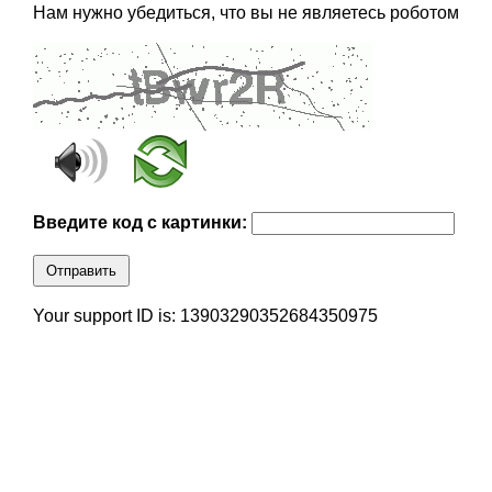
Нам нужно убедиться, что вы не являетесь роботом
Введите код с картинки:
Отправить
Your support ID is: 13903290352684350975