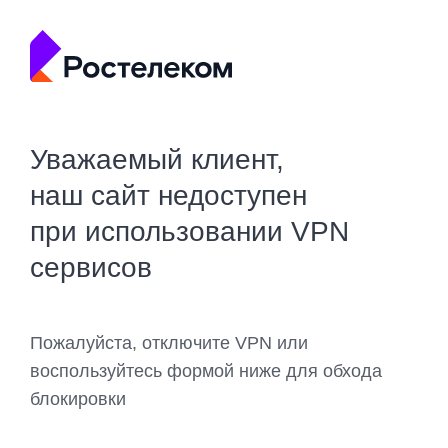
Уважаемый клиент,
наш сайт недоступен
при использовании VPN
сервисов
Пожалуйста, отключите VPN или
воспользуйтесь формой ниже для обхода
блокировки