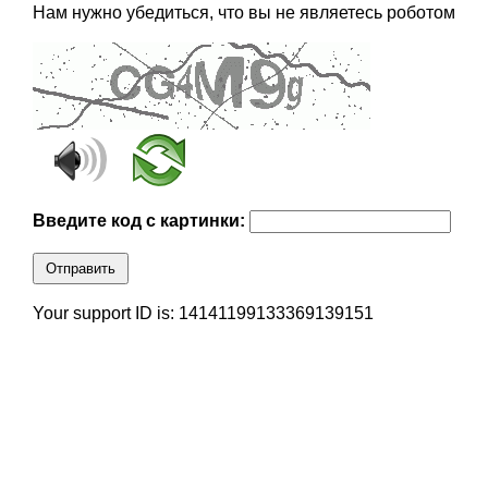
Нам нужно убедиться, что вы не являетесь роботом
Введите код с картинки:
Отправить
Your support ID is: 14141199133369139151