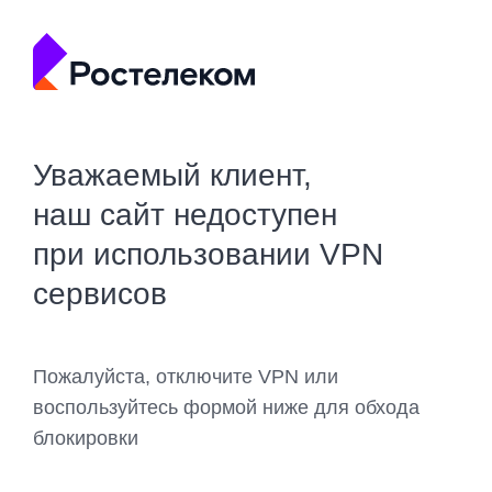
Уважаемый клиент,
наш сайт недоступен
при использовании VPN
сервисов
Пожалуйста, отключите VPN или
воспользуйтесь формой ниже для обхода
блокировки