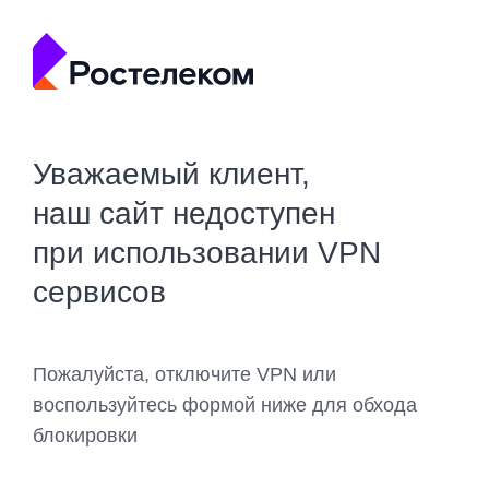
Уважаемый клиент,
наш сайт недоступен
при использовании VPN
сервисов
Пожалуйста, отключите VPN или
воспользуйтесь формой ниже для обхода
блокировки