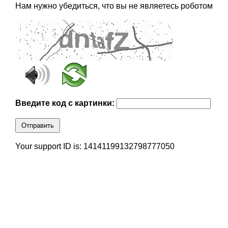
Нам нужно убедиться, что вы не являетесь роботом
Введите код с картинки:
Отправить
Your support ID is: 14141199132798777050