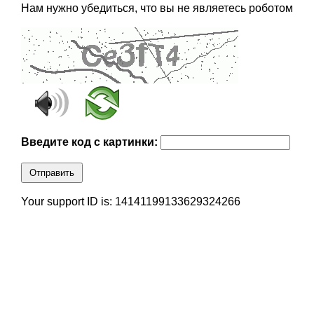
Нам нужно убедиться, что вы не являетесь роботом
Введите код с картинки:
Отправить
Your support ID is: 14141199133629324266