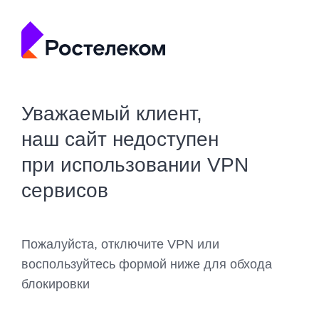
Уважаемый клиент,
наш сайт недоступен
при использовании VPN
сервисов
Пожалуйста, отключите VPN или
воспользуйтесь формой ниже для обхода
блокировки