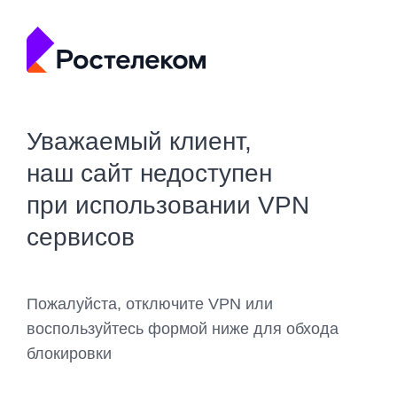
Уважаемый клиент,
наш сайт недоступен
при использовании VPN
сервисов
Пожалуйста, отключите VPN или
воспользуйтесь формой ниже для обхода
блокировки