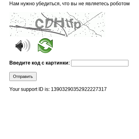
Нам нужно убедиться, что вы не являетесь роботом
Введите код с картинки:
Отправить
Your support ID is: 13903290352922227317