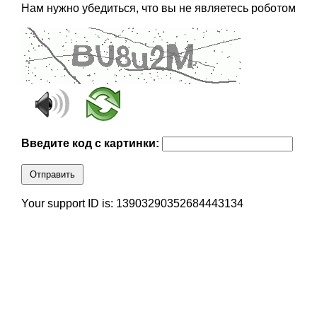
Нам нужно убедиться, что вы не являетесь роботом
Введите код с картинки:
Отправить
Your support ID is: 13903290352684443134