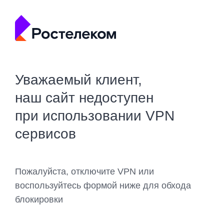
Уважаемый клиент,
наш сайт недоступен
при использовании VPN
сервисов
Пожалуйста, отключите VPN или
воспользуйтесь формой ниже для обхода
блокировки