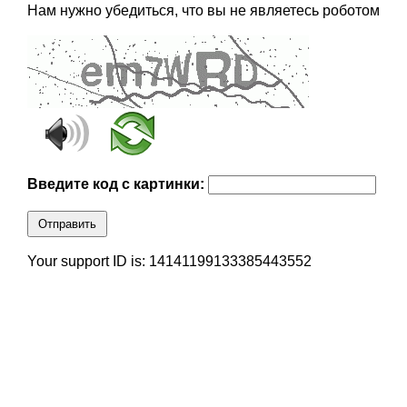
Нам нужно убедиться, что вы не являетесь роботом
Введите код с картинки:
Отправить
Your support ID is: 14141199133385443552