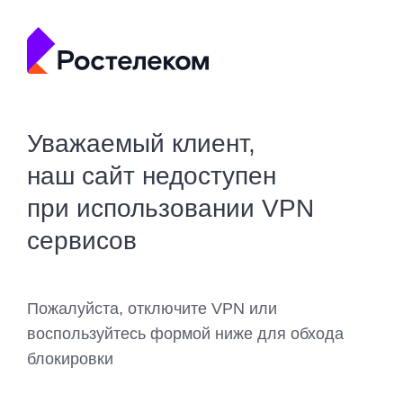
Уважаемый клиент,
наш сайт недоступен
при использовании VPN
сервисов
Пожалуйста, отключите VPN или
воспользуйтесь формой ниже для обхода
блокировки