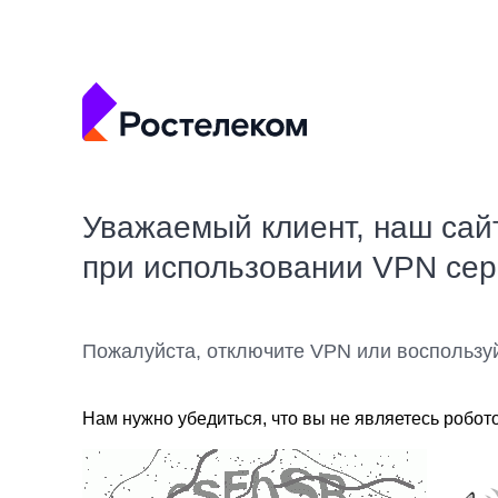
Уважаемый клиент, наш сай
при использовании VPN се
Пожалуйста, отключите VPN или воспользу
Нам нужно убедиться, что вы не являетесь робот