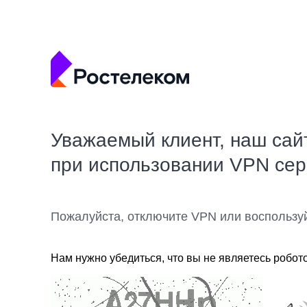
Уважаемый клиент, наш сай
при использовании VPN се
Пожалуйста, отключите VPN или воспользу
Нам нужно убедиться, что вы не являетесь робот