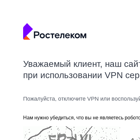
Уважаемый клиент, наш сай
при использовании VPN се
Пожалуйста, отключите VPN или воспользу
Нам нужно убедиться, что вы не являетесь робот