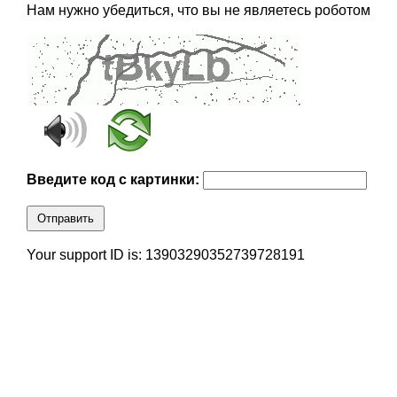
Нам нужно убедиться, что вы не являетесь роботом
Введите код с картинки:
Отправить
Your support ID is: 13903290352739728191