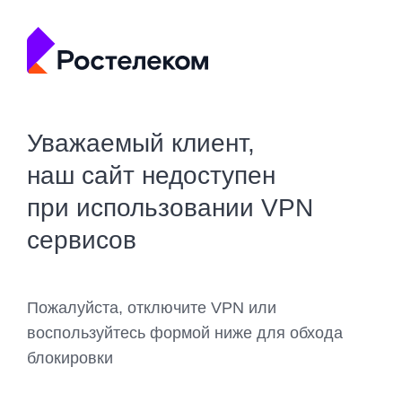
Уважаемый клиент,
наш сайт недоступен
при использовании VPN
сервисов
Пожалуйста, отключите VPN или
воспользуйтесь формой ниже для обхода
блокировки