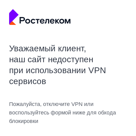
Уважаемый клиент,
наш сайт недоступен
при использовании VPN
сервисов
Пожалуйста, отключите VPN или
воспользуйтесь формой ниже для обхода
блокировки