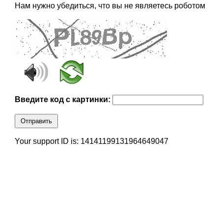
Нам нужно убедиться, что вы не являетесь роботом
Введите код с картинки:
Отправить
Your support ID is: 14141199131964649047