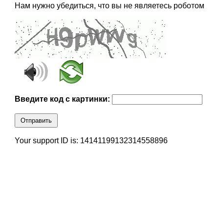
Нам нужно убедиться, что вы не являетесь роботом
Введите код с картинки:
Отправить
Your support ID is: 14141199132314558896