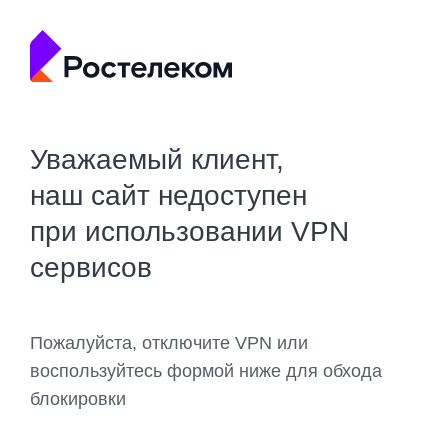
Уважаемый клиент,
наш сайт недоступен
при использовании VPN
сервисов
Пожалуйста, отключите VPN или
воспользуйтесь формой ниже для обхода
блокировки