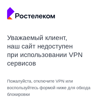
Уважаемый клиент,
наш сайт недоступен
при использовании VPN
сервисов
Пожалуйста, отключите VPN или
воспользуйтесь формой ниже для обхода
блокировки