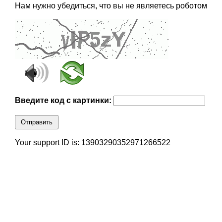
Нам нужно убедиться, что вы не являетесь роботом
Введите код с картинки:
Отправить
Your support ID is: 13903290352971266522