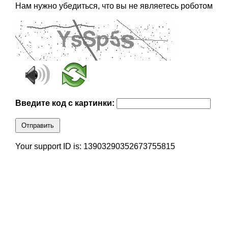
Нам нужно убедиться, что вы не являетесь роботом
Введите код с картинки:
Отправить
Your support ID is: 13903290352673755815