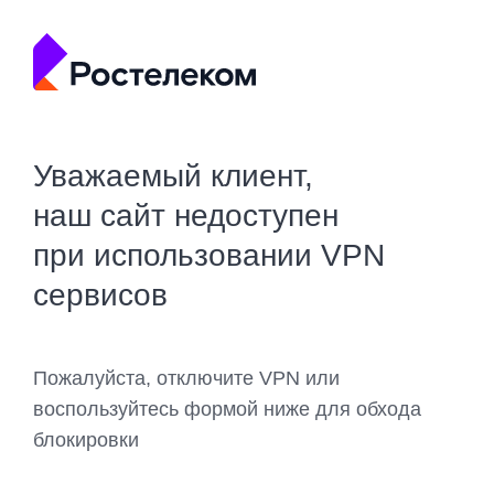
Уважаемый клиент,
наш сайт недоступен
при использовании VPN
сервисов
Пожалуйста, отключите VPN или
воспользуйтесь формой ниже для обхода
блокировки