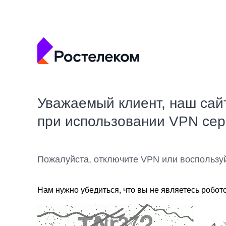
Уважаемый клиент, наш сай
при использовании VPN се
Пожалуйста, отключите VPN или воспользу
Нам нужно убедиться, что вы не являетесь робот