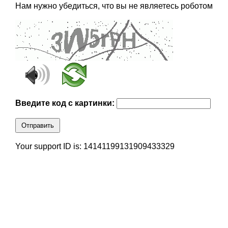
Нам нужно убедиться, что вы не являетесь роботом
Введите код с картинки:
Отправить
Your support ID is: 14141199131909433329