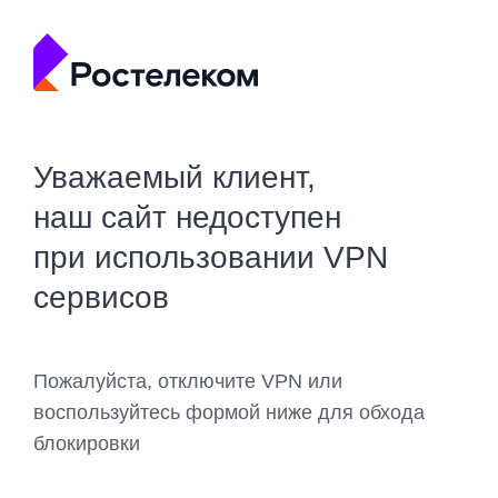
Уважаемый клиент,
наш сайт недоступен
при использовании VPN
сервисов
Пожалуйста, отключите VPN или
воспользуйтесь формой ниже для обхода
блокировки