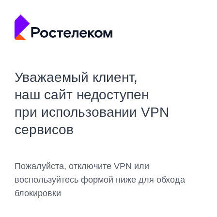
Уважаемый клиент,
наш сайт недоступен
при использовании VPN
сервисов
Пожалуйста, отключите VPN или
воспользуйтесь формой ниже для обхода
блокировки