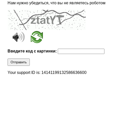
Нам нужно убедиться, что вы не являетесь роботом
Введите код с картинки:
Отправить
Your support ID is: 14141199132586636600