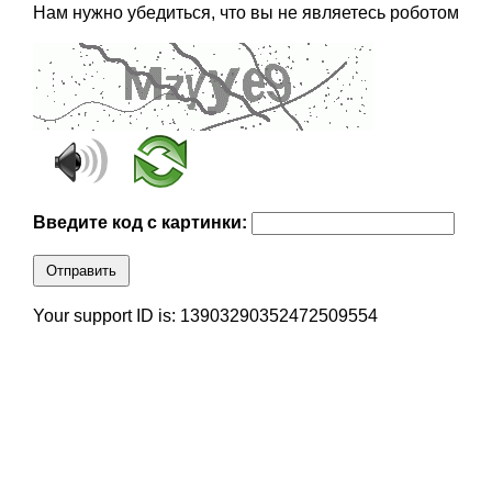
Нам нужно убедиться, что вы не являетесь роботом
Введите код с картинки:
Отправить
Your support ID is: 13903290352472509554