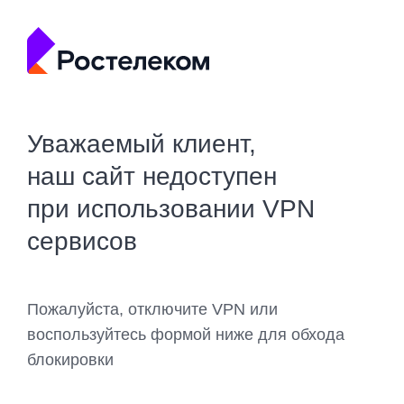
Уважаемый клиент,
наш сайт недоступен
при использовании VPN
сервисов
Пожалуйста, отключите VPN или
воспользуйтесь формой ниже для обхода
блокировки