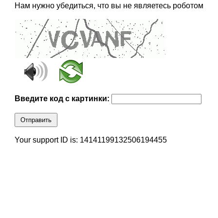
Нам нужно убедиться, что вы не являетесь роботом
Введите код с картинки:
Отправить
Your support ID is: 14141199132506194455