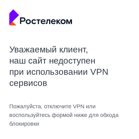
Уважаемый клиент,
наш сайт недоступен
при использовании VPN
сервисов
Пожалуйста, отключите VPN или
воспользуйтесь формой ниже для обхода
блокировки