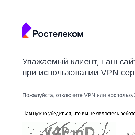
Уважаемый клиент, наш сай
при использовании VPN се
Пожалуйста, отключите VPN или воспользу
Нам нужно убедиться, что вы не являетесь робот