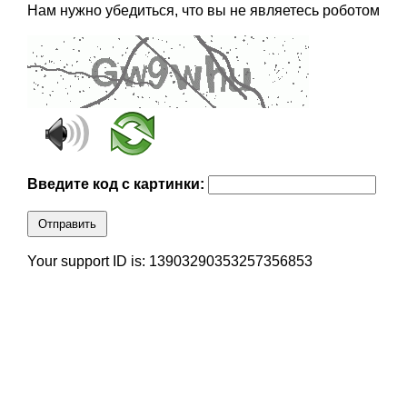
Нам нужно убедиться, что вы не являетесь роботом
Введите код с картинки:
Отправить
Your support ID is: 13903290353257356853