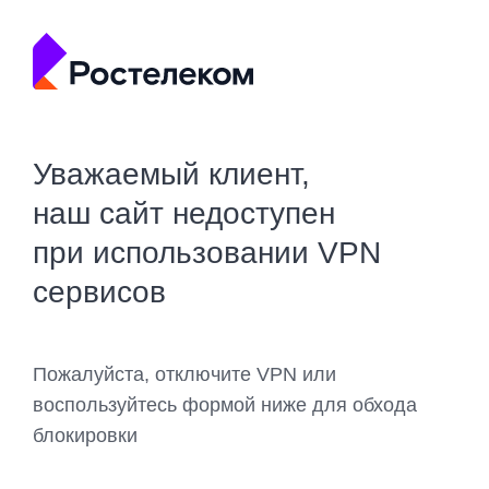
Уважаемый клиент,
наш сайт недоступен
при использовании VPN
сервисов
Пожалуйста, отключите VPN или
воспользуйтесь формой ниже для обхода
блокировки