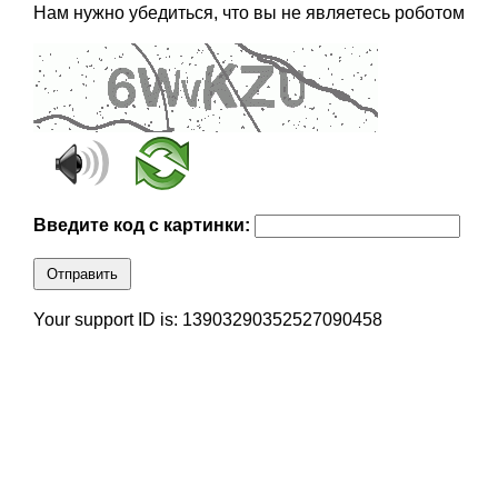
Нам нужно убедиться, что вы не являетесь роботом
Введите код с картинки:
Отправить
Your support ID is: 13903290352527090458