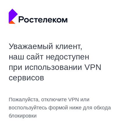
Уважаемый клиент,
наш сайт недоступен
при использовании VPN
сервисов
Пожалуйста, отключите VPN или
воспользуйтесь формой ниже для обхода
блокировки