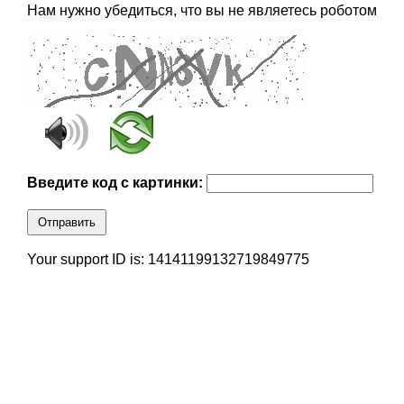
Нам нужно убедиться, что вы не являетесь роботом
Введите код с картинки:
Отправить
Your support ID is: 14141199132719849775