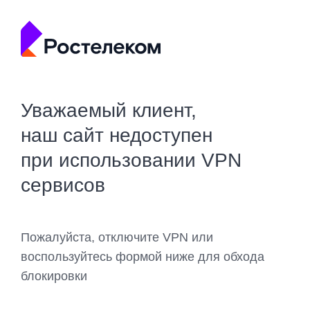
Уважаемый клиент,
наш сайт недоступен
при использовании VPN
сервисов
Пожалуйста, отключите VPN или
воспользуйтесь формой ниже для обхода
блокировки