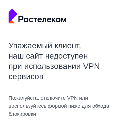
Уважаемый клиент,
наш сайт недоступен
при использовании VPN
сервисов
Пожалуйста, отключите VPN или
воспользуйтесь формой ниже для обхода
блокировки