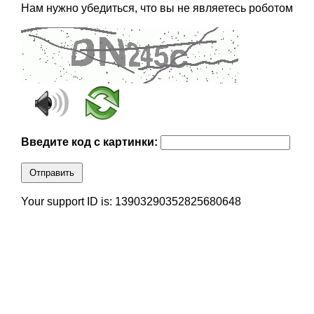
Нам нужно убедиться, что вы не являетесь роботом
Введите код с картинки:
Отправить
Your support ID is: 13903290352825680648