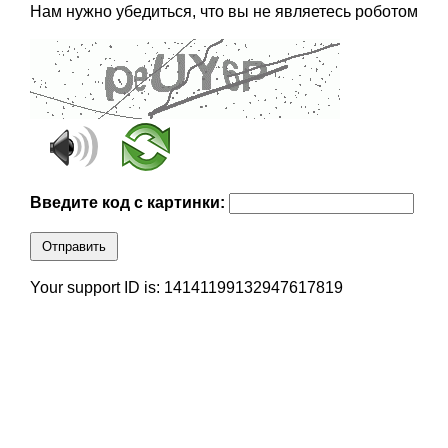
Нам нужно убедиться, что вы не являетесь роботом
Введите код с картинки:
Отправить
Your support ID is: 14141199132947617819