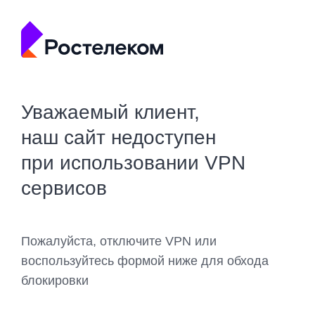
Уважаемый клиент,
наш сайт недоступен
при использовании VPN
сервисов
Пожалуйста, отключите VPN или
воспользуйтесь формой ниже для обхода
блокировки