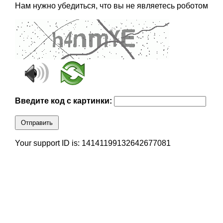
Нам нужно убедиться, что вы не являетесь роботом
Введите код с картинки:
Отправить
Your support ID is: 14141199132642677081