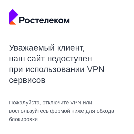
Уважаемый клиент,
наш сайт недоступен
при использовании VPN
сервисов
Пожалуйста, отключите VPN или
воспользуйтесь формой ниже для обхода
блокировки