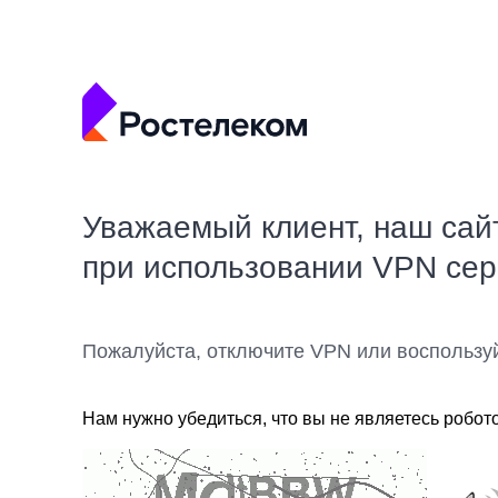
Уважаемый клиент, наш сай
при использовании VPN се
Пожалуйста, отключите VPN или воспользу
Нам нужно убедиться, что вы не являетесь робот