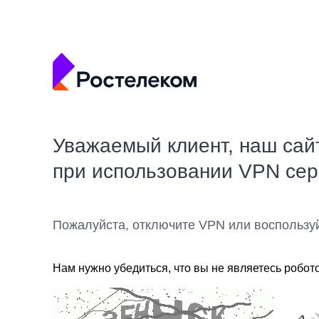
Уважаемый клиент, наш сай
при использовании VPN се
Пожалуйста, отключите VPN или воспользу
Нам нужно убедиться, что вы не являетесь робот