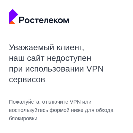
Уважаемый клиент,
наш сайт недоступен
при использовании VPN
сервисов
Пожалуйста, отключите VPN или
воспользуйтесь формой ниже для обхода
блокировки