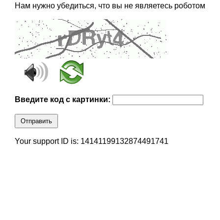
Нам нужно убедиться, что вы не являетесь роботом
Введите код с картинки:
Отправить
Your support ID is: 14141199132874491741