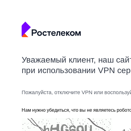
Уважаемый клиент, наш сай
при использовании VPN се
Пожалуйста, отключите VPN или воспользу
Нам нужно убедиться, что вы не являетесь робот