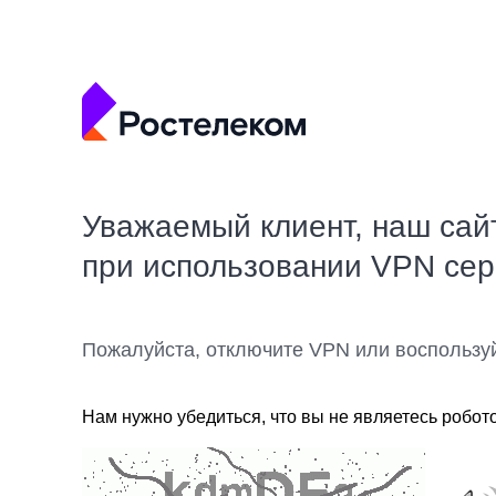
Уважаемый клиент, наш сай
при использовании VPN се
Пожалуйста, отключите VPN или воспользу
Нам нужно убедиться, что вы не являетесь робот