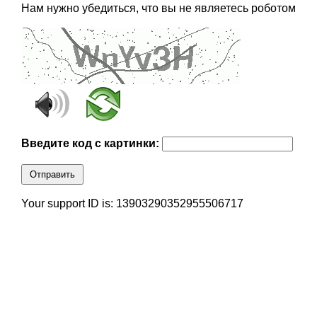
Нам нужно убедиться, что вы не являетесь роботом
Введите код с картинки:
Отправить
Your support ID is: 13903290352955506717