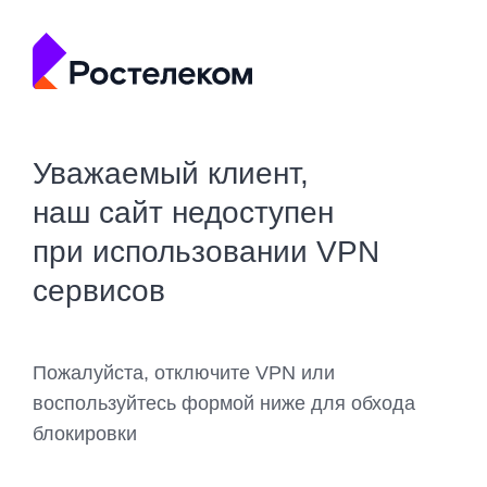
Уважаемый клиент,
наш сайт недоступен
при использовании VPN
сервисов
Пожалуйста, отключите VPN или
воспользуйтесь формой ниже для обхода
блокировки