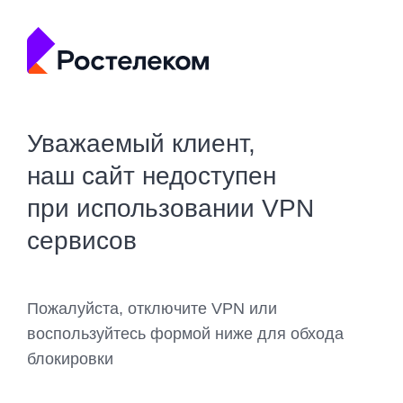
Уважаемый клиент,
наш сайт недоступен
при использовании VPN
сервисов
Пожалуйста, отключите VPN или
воспользуйтесь формой ниже для обхода
блокировки