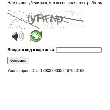
Нам нужно убедиться, что вы не являетесь роботом
Введите код с картинки:
Отправить
Your support ID is: 13903290352467653162