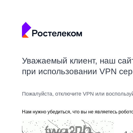
Уважаемый клиент, наш сай
при использовании VPN се
Пожалуйста, отключите VPN или воспользу
Нам нужно убедиться, что вы не являетесь робот