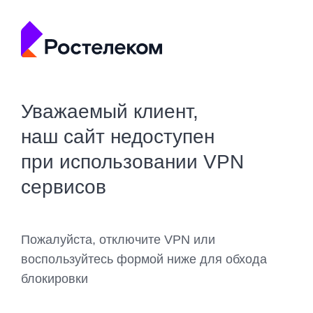
Уважаемый клиент,
наш сайт недоступен
при использовании VPN
сервисов
Пожалуйста, отключите VPN или
воспользуйтесь формой ниже для обхода
блокировки