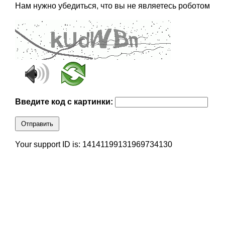
Нам нужно убедиться, что вы не являетесь роботом
Введите код с картинки:
Отправить
Your support ID is: 14141199131969734130