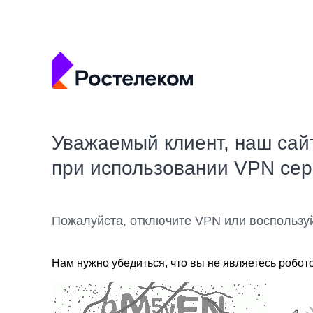
Уважаемый клиент, наш сай
при использовании VPN се
Пожалуйста, отключите VPN или воспользу
Нам нужно убедиться, что вы не являетесь робот