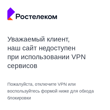
Уважаемый клиент,
наш сайт недоступен
при использовании VPN
сервисов
Пожалуйста, отключите VPN или
воспользуйтесь формой ниже для обхода
блокировки