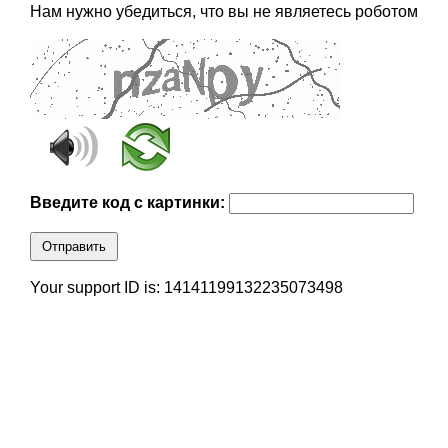
Нам нужно убедиться, что вы не являетесь роботом
Введите код с картинки:
Отправить
Your support ID is: 14141199132235073498