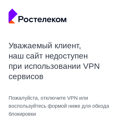
Уважаемый клиент,
наш сайт недоступен
при использовании VPN
сервисов
Пожалуйста, отключите VPN или
воспользуйтесь формой ниже для обхода
блокировки