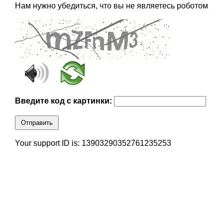
Нам нужно убедиться, что вы не являетесь роботом
Введите код с картинки:
Отправить
Your support ID is: 13903290352761235253